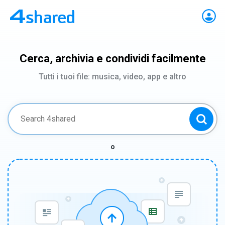
Cerca, archivia e condividi facilmente
Tutti i tuoi file: musica, video, app e altro
o